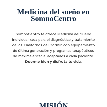
Medicina del sueño en
SomnoCentro
SomnoCentro te ofrece Medicina del Sueño
individualizada para el diagnóstico y tratamiento
de los Trastornos del Dormir, con equipamiento
de última generación y programas terapéuticos
de máxima eficacia
adaptados a cada paciente.
Duerme bien y disfruta tu vida.
MISIÓN