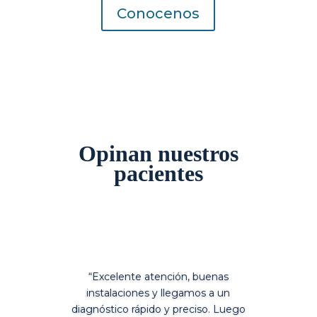
Conocenos
Opinan nuestros
pacientes
“Excelente atención, buenas
instalaciones y llegamos a un
diagnóstico rápido y preciso. Luego