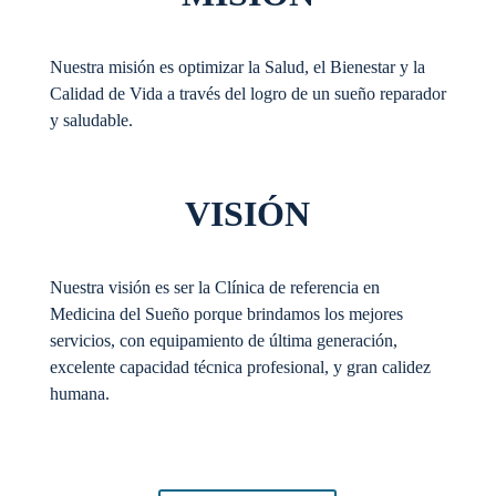
Nuestra misión es optimizar la Salud, el Bienestar y la
Calidad de Vida a través del logro de un sueño reparador
y saludable.
VISIÓN
Nuestra visión es ser la Clínica de referencia en
Medicina del Sueño porque brindamos los mejores
servicios, con equipamiento de última generación,
excelente capacidad técnica profesional, y gran calidez
humana.