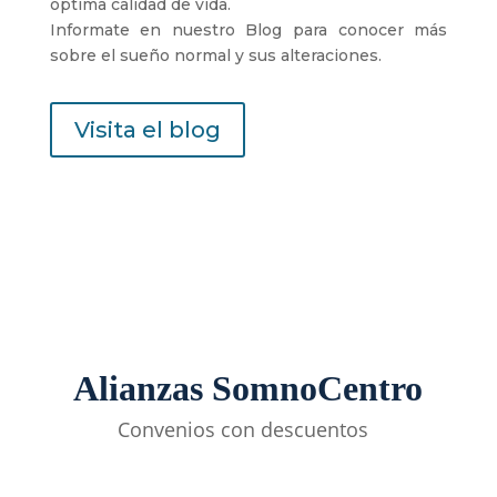
óptima calidad de vida.
Informate en nuestro Blog para conocer más
sobre el sueño normal y sus alteraciones.
Visita el blog
Alianzas SomnoCentro
Convenios con descuentos