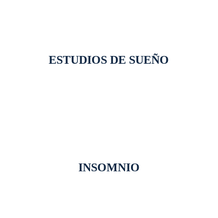
ESTUDIOS DE SUEÑO
INSOMNIO