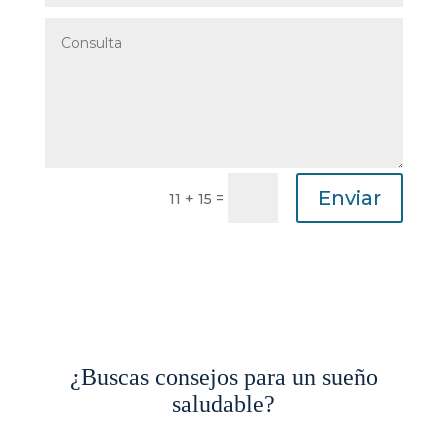
Enviar
=
11 + 15
¿Buscas consejos para un sueño
saludable?