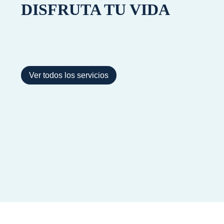
DISFRUTA TU VIDA
Ver todos los servicios