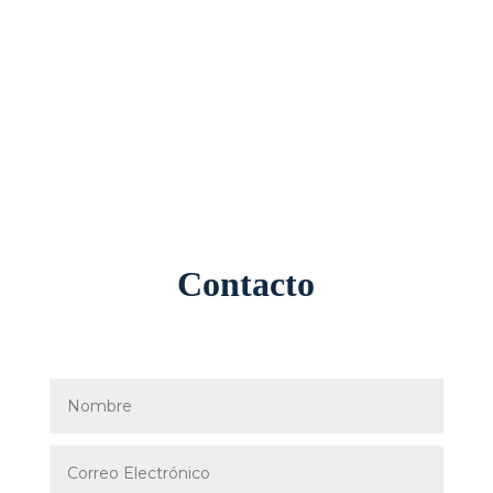
Contacto