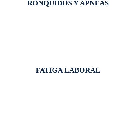
RONQUIDOS Y APNEAS
FATIGA LABORAL