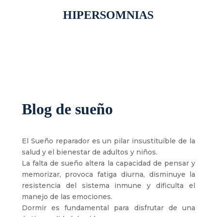
HIPERSOMNIAS
Blog de sueño
El Sueño reparador es un pilar insustituíble de la
salud y el bienestar de adultos y niños.
La falta de sueño altera la capacidad de pensar y
memorizar, provoca fatiga diurna, disminuye la
resistencia del sistema inmune y dificulta el
manejo de las emociones.
Dormir es fundamental para disfrutar de una