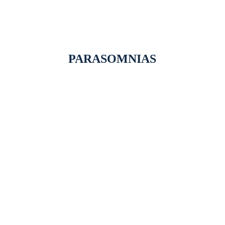
PARASOMNIAS