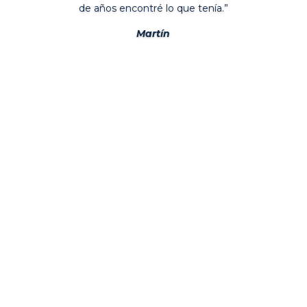
de años encontré lo que tenía.”
Martín
Nuestros servicios