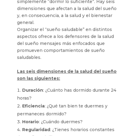
simplemente “dormir lo suficiente”. Hay seis
dimensiones que afectan a la salud del sueño
y, en consecuencia, a la salud y el bienestar
general.
Organizar el “sueño saludable” en distintos
aspectos ofrece a los defensores de la salud
del sueño mensajes más enfocados que
promueven comportamientos de sueño
saludables.
Las seis dimensiones de la salud del sueño
son las siguientes:
Duración
: ¿Cuánto has dormido durante 24
horas?
Eficiencia
: ¿Qué tan bien te duermes y
permaneces dormido?
Horario
: ¿Cuándo duermes?
Regularidad
: ¿Tienes horarios constantes