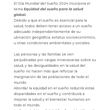
El Día Mundial del Sueño 2024 incorpora el
tema
Equidad del sueño para la salud
global.
Debido a que el sueño es esencial para la
salud, todos deben tener acceso a un sueño
adecuado independientemente de su
ubicación geográfica, estatus socioeconómico,
u otras condiciones ambientales y sociales.
Las personas y las familias se ven
perjudicadas por cargas innecesarias sobre su
salud, y las desigualdades en la salud del
sueño no hacen más que reforzar la
marginación de las poblaciones de todo el
mundo.
Abordar la equidad en el sueño reducirá estas
disparidades en el sueño y contribuirá a
mejorar la salud y el bienestar humanos en
todo el mundo.