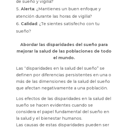
de sueño y vigilia?
Alerta
: ¿Mantienes un buen enfoque y
atención durante las horas de vigilia?
Calidad
: ¿Te sientes satisfecho con tu
sueño?
Abordar las disparidades del sueño para
mejorar la salud de las poblaciones de todo
el mundo.
Las “disparidades en la salud del sueño” se
definen por diferencias persistentes en una o
más de las dimensiones de la salud del sueño
que afectan negativamente a una población.
Los efectos de las disparidades en la salud del
sueño se hacen evidentes cuando se
considera el papel fundamental del sueño en
la salud y el bienestar humanos.
Las causas de estas disparidades pueden ser