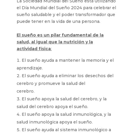
La Sociedad Mundial del Sueño está utilizando
el Día Mundial del Sueño 2024 para celebrar el
sueño saludable y el poder transformador que
puede tener en la vida de una persona.
El sueño es un pilar fundamental de la
salud, al igual que la nutrición y la
actividad física
:
El sueño ayuda a mantener la memoria y el
aprendizaje.
El sueño ayuda a eliminar los desechos del
cerebro y promueve la salud del
cerebro.
El sueño apoya la salud del cerebro, y la
salud del cerebro apoya el sueño.
El sueño apoya la salud inmunológica, y la
salud inmunológica apoya el sueño.
El sueño ayuda al sistema inmunológico a