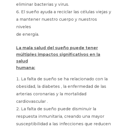
eliminar bacterias y virus.
El sueño ayuda a reciclar las células viejas y
a mantener nuestro cuerpo y nuestros
niveles
de energía.
La mala salud del sueño puede tener
múltiples impactos significativos en la
salud
humana:
La falta de sueño se ha relacionado con la
obesidad, la diabetes , la enfermedad de las
arterias coronarias y la mortalidad
cardiovascular .
La falta de sueño puede disminuir la
respuesta inmunitaria, creando una mayor
susceptibilidad a las infecciones que reducen