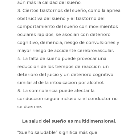
aún más la calidad del sueño.
Ciertos trastornos del sueño, como la apnea
obstructiva del sueño y el trastorno del
comportamiento del sueño con movimientos
oculares rápidos, se asocian con deterioro
cognitivo, demencia, riesgo de convulsiones y
mayor riesgo de accidente cerebrovascular.
La falta de sueño puede provocar una
reducción de los tiempos de reacción, un
deterioro del juicio y un deterioro cognitivo
similar al de la intoxicación por alcohol.
La somnolencia puede afectar la
conducción segura incluso si el conductor no
se duerme.
La salud del sueño es multidimensional.
“Sueño saludable” significa más que