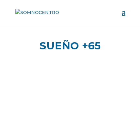
SUEÑO +65